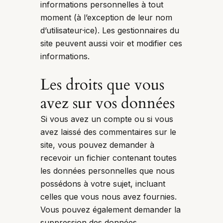
informations personnelles à tout
moment (à l’exception de leur nom
d’utilisateur·ice). Les gestionnaires du
site peuvent aussi voir et modifier ces
informations.
Les droits que vous
avez sur vos données
Si vous avez un compte ou si vous
avez laissé des commentaires sur le
site, vous pouvez demander à
recevoir un fichier contenant toutes
les données personnelles que nous
possédons à votre sujet, incluant
celles que vous nous avez fournies.
Vous pouvez également demander la
suppression des données