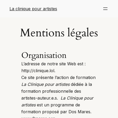
Aller
La clinique pour artistes
au
contenu
Mentions légales
Organisation
L’adresse de notre site Web est :
http://clinique.lol.
Ce site présente l’action de formation
La Clinique pour artistes
dédiée à la
formation professionnelle des
artistes-auteur.e.s.
La Clinique pour
artistes
est un programme de
formation proposé par Dos Mares.