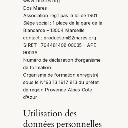
www.2mares.org
Dos Mares
Association régit pas la loi de 1901
Siège social : 1 place de la gare de la
Blancarde – 13004 Marseille
contact : production@2mares.org
SIRET : 794481408 00035 – APE
9003A
Numéro de déclaration d’organisme
de formation :
Organisme de formation enregistré
sous le N°93 13 1917 813 du préfet
de région Provence-Alpes-Cote
d’Azur
Utilisation des
données personnelles