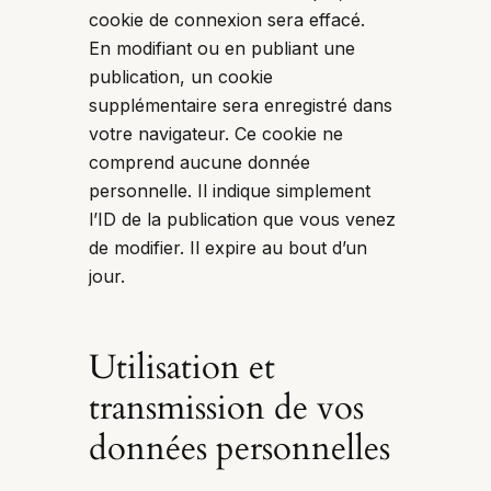
cookie de connexion sera effacé.
En modifiant ou en publiant une
publication, un cookie
supplémentaire sera enregistré dans
votre navigateur. Ce cookie ne
comprend aucune donnée
personnelle. Il indique simplement
l’ID de la publication que vous venez
de modifier. Il expire au bout d’un
jour.
Utilisation et
transmission de vos
données personnelles