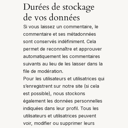
Durées de stockage
de vos données
Si vous laissez un commentaire, le
commentaire et ses métadonnées
sont conservés indéfiniment. Cela
permet de reconnaître et approuver
automatiquement les commentaires
suivants au lieu de les laisser dans la
file de modération.
Pour les utilisateurs et utilisatrices qui
s’enregistrent sur notre site (si cela
est possible), nous stockons
également les données personnelles
indiquées dans leur profil. Tous les
utilisateurs et utilisatrices peuvent
voir, modifier ou supprimer leurs