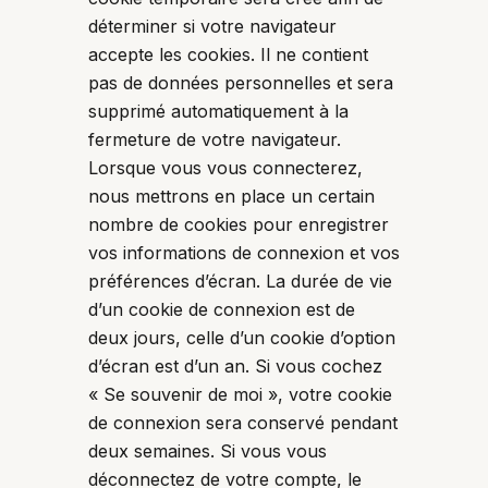
déterminer si votre navigateur
accepte les cookies. Il ne contient
pas de données personnelles et sera
supprimé automatiquement à la
fermeture de votre navigateur.
Lorsque vous vous connecterez,
nous mettrons en place un certain
nombre de cookies pour enregistrer
vos informations de connexion et vos
préférences d’écran. La durée de vie
d’un cookie de connexion est de
deux jours, celle d’un cookie d’option
d’écran est d’un an. Si vous cochez
« Se souvenir de moi », votre cookie
de connexion sera conservé pendant
deux semaines. Si vous vous
déconnectez de votre compte, le