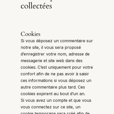
collectées
Cookies
Si vous déposez un commentaire sur
notre site, il vous sera proposé
d’enregistrer votre nom, adresse de
messagerie et site web dans des
cookies. C’est uniquement pour votre
confort afin de ne pas avoir à saisir
ces informations si vous déposez un
autre commentaire plus tard. Ces
cookies expirent au bout d’un an.
Si vous avez un compte et que vous
vous connectez sur ce site, un
cookie temporaire sera créé afin de