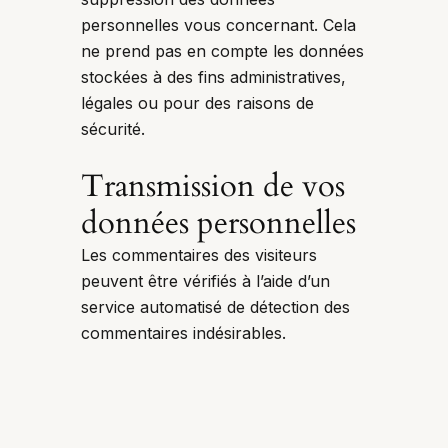
personnelles vous concernant. Cela
ne prend pas en compte les données
stockées à des fins administratives,
légales ou pour des raisons de
sécurité.
Transmission de vos
données personnelles
Les commentaires des visiteurs
peuvent être vérifiés à l’aide d’un
service automatisé de détection des
commentaires indésirables.