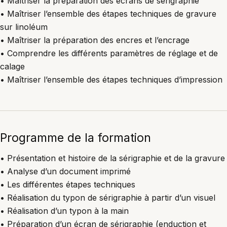
• Maîtriser la préparation des écrans de sérigraphie
• Maîtriser l’ensemble des étapes techniques de gravure
sur linoléum
• Maîtriser la préparation des encres et l’encrage
• Comprendre les différents paramètres de réglage et de
calage
• Maîtriser l’ensemble des étapes techniques d’impression
Programme de la formation
• Présentation et histoire de la sérigraphie et de la gravure
• Analyse d’un document imprimé
• Les différentes étapes techniques
• Réalisation du typon de sérigraphie à partir d’un visuel
• Réalisation d’un typon à la main
• Préparation d’un écran de sérigraphie (enduction et