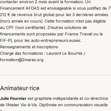
contacter environ 2 mois avant la formation. Un
Financement AFDAS est envisageable si vous justifiez de 7
212 € de revenus brut global pour les 3 dernières années
(hors année en cours). Cette formation n’est pas éligible
au CPF (non certifiante). D’autres solutions de
financements sont proposées par France Travail ou le
FIF-PL pour les auto-entrepreneurs.euses.
Renseignements et inscriptions
Chargé des formations : Laurent Le Bourhis /
formation@2mares.org
Animateur·rice
Julie Fournier
est graphiste indépendante et co-directrice
de l’Atelier Vis-à-Vis. Diplômée en communication visuelle