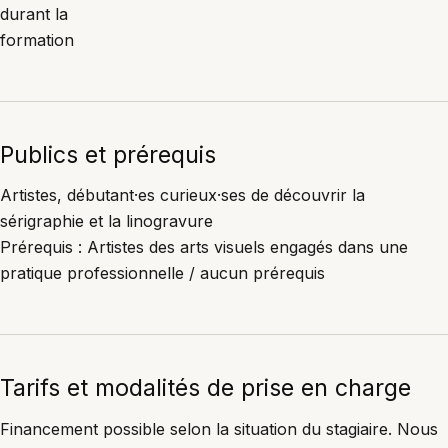
durant la
formation
Publics et prérequis
Artistes, débutant·es curieux·ses de découvrir la
sérigraphie et la linogravure
Prérequis : Artistes des arts visuels engagés dans une
pratique professionnelle / aucun prérequis
Tarifs et modalités de prise en charge
Financement possible selon la situation du stagiaire. Nous