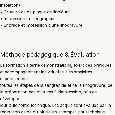
insolation)
• Gravure d’une plaque de linoléum
• Impression en sérigraphie
• Encrage et impression d’une linogravure
Méthode pédagogique & Évaluation
La formation alterne démonstrations, exercices pratiques
et accompagnement individualisé. Les stagiaires
expérimentent
toutes les étapes de la sérigraphie et de la linogravure, de
la préparation des matrices à l’impression, afin de
développer
leur autonomie technique. Les acquis sont évalués par la
réalisation d’une ou plusieurs estampes par technique