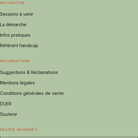
NAVIGATION
Sessions à venir
La démarche
Infos pratiques
Référent handicap
INFORMATIONS
Suggestions & Réclamations
Mentions légales
Conditions générales de vente
DUER
Soutenir
RESTER INFORMÉ·E