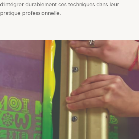
d’intégrer durablement ces techniques dans leur
pratique professionnelle.