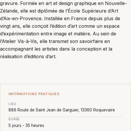
gravure. Formée en art et design graphique en Nouvelle-
Zélande, elle est diplômée de l’École Supérieure d’Art
d’Aix-en-Provence. Installée en France depuis plus de
vingt ans, elle conçoit l’édition d’art comme un espace
d’expérimentation entre image et matière. Au sein de
l’Atelier Vis-à-Vis, elle transmet son savoirfaire en
accompagnant les artistes dans la conception et la
réalisation d’éditions d’art.
INFORMATIONS PRATIQUES
LIEU
886 Route de Saint Jean de Garguier, 13360 Roquevaire
DURÉE
5 jours - 35 heures