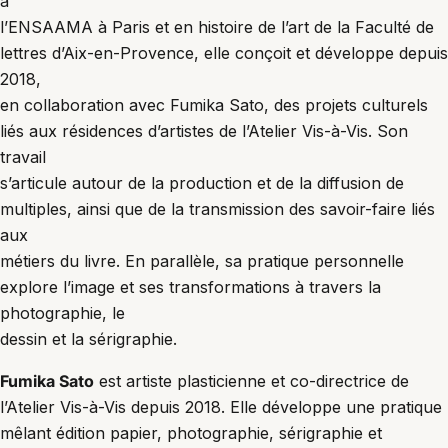
à
l’ENSAAMA à Paris et en histoire de l’art de la Faculté de
lettres d’Aix-en-Provence, elle conçoit et développe depuis
2018,
en collaboration avec Fumika Sato, des projets culturels
liés aux résidences d’artistes de l’Atelier Vis-à-Vis. Son
travail
s’articule autour de la production et de la diffusion de
multiples, ainsi que de la transmission des savoir-faire liés
aux
métiers du livre. En parallèle, sa pratique personnelle
explore l’image et ses transformations à travers la
photographie, le
dessin et la sérigraphie.
Fumika Sato
est artiste plasticienne et co-directrice de
l’Atelier Vis-à-Vis depuis 2018. Elle développe une pratique
mêlant édition papier, photographie, sérigraphie et