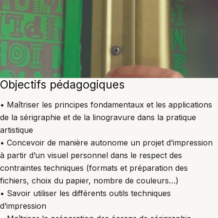
Objectifs pédagogiques
• Maîtriser les principes fondamentaux et les applications
de la sérigraphie et de la linogravure dans la pratique
artistique
• Concevoir de manière autonome un projet d’impression
à partir d’un visuel personnel dans le respect des
contraintes techniques (formats et préparation des
fichiers, choix du papier, nombre de couleurs…)
• Savoir utiliser les différents outils techniques
d’impression