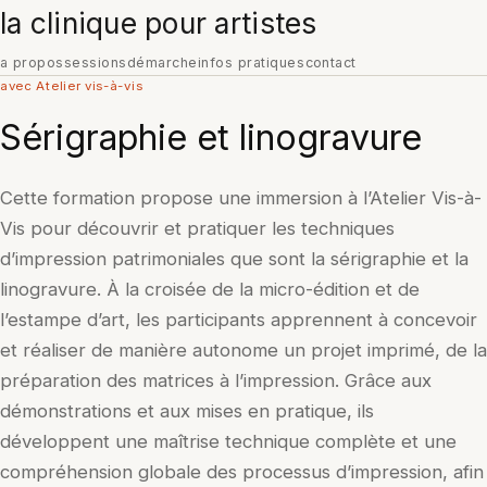
la clinique pour artistes
a propos
sessions
démarche
infos pratiques
contact
avec Atelier vis-à-vis
Sérigraphie et linogravure
Cette formation propose une immersion à l’Atelier Vis-à-
Vis pour découvrir et pratiquer les techniques
d’impression patrimoniales que sont la sérigraphie et la
linogravure. À la croisée de la micro-édition et de
l’estampe d’art, les participants apprennent à concevoir
et réaliser de manière autonome un projet imprimé, de la
préparation des matrices à l’impression. Grâce aux
démonstrations et aux mises en pratique, ils
développent une maîtrise technique complète et une
compréhension globale des processus d’impression, afin